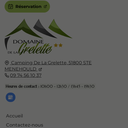
Réservation
Camping De La Grelette,
51800
STE
MENEHOULD
09 74 56 10 37
Heures de contact :
10h00 - 12h30 / 13h45 - 19h30
Accueil
Contactez-nous