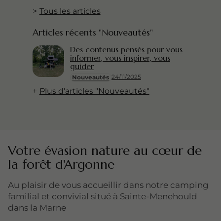
Tous les articles
Articles récents "Nouveautés"
Des contenus pensés pour vous
informer, vous inspirer, vous
guider
24/11/2025
Nouveautés
Plus d'articles "Nouveautés"
Votre évasion nature au cœur de
la forêt d'Argonne
Au plaisir de vous accueillir dans notre camping
familial et convivial situé à Sainte-Menehould
dans la Marne