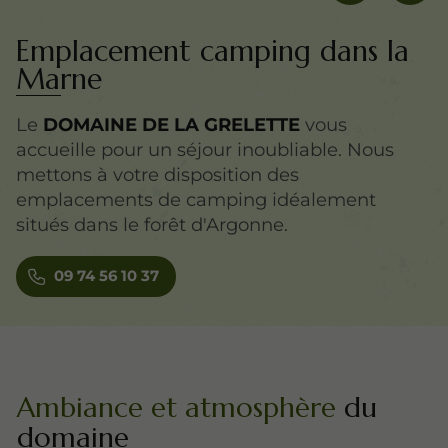
Emplacement camping dans la
Marne
Le
DOMAINE DE LA GRELETTE
vous
accueille pour un séjour inoubliable. Nous
mettons à votre disposition des
emplacements de camping idéalement
situés dans le forêt d'Argonne.
09 74 56 10 37
Ambiance et atmosphère
du
domaine