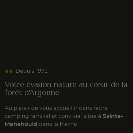
Depuis 1972
Votre évasion nature au cœur de la
forêt d'Argonne
Au plaisir de vous accueillir dans notre
camping familial et convivial situé à
Sainte-
Menehould
dans la Marne