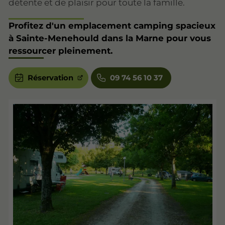
détente et de plaisir pour toute la famille.
Profitez d'un emplacement camping spacieux
à Sainte-Menehould dans la Marne pour vous
ressourcer pleinement.
Réservation
09 74 56 10 37