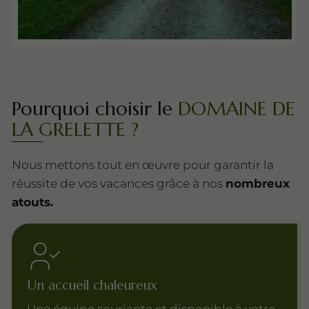
Pourquoi choisir le
DOMAINE DE
LA GRELETTE ?
Nous mettons tout en œuvre pour garantir la
réussite de vos vacances grâce à nos
nombreux
atouts.
Un accueil chaleureux