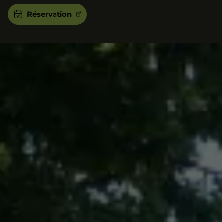
Réservation