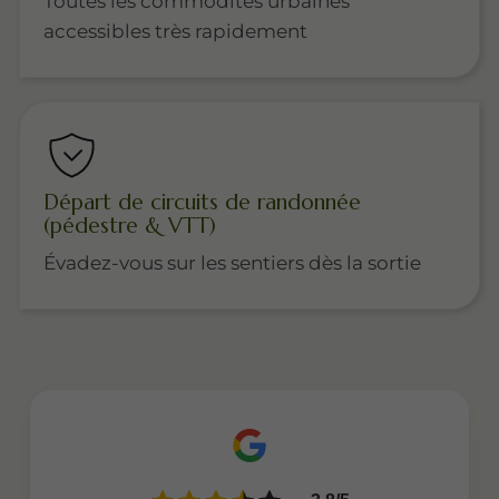
Toutes les commodités urbaines
accessibles très rapidement
Départ de circuits de randonnée
(pédestre & VTT)
Évadez-vous sur les sentiers dès la sortie