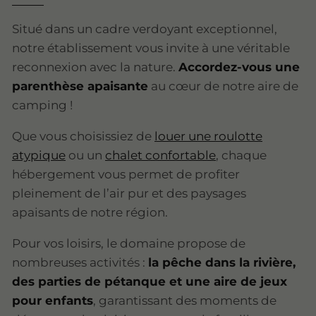
Situé dans un cadre verdoyant exceptionnel,
notre établissement vous invite à une véritable
reconnexion avec la nature.
Accordez-vous une
parenthèse apaisante
au cœur de notre aire de
camping !
Que vous choisissiez de
louer une roulotte
atypique
ou un
chalet confortable
, chaque
hébergement vous permet de profiter
pleinement de l’air pur et des paysages
apaisants de notre région.
Pour vos loisirs, le domaine propose de
nombreuses activités :
la pêche dans la rivière,
des parties de pétanque et une aire de jeux
pour enfants
, garantissant des moments de