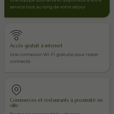
Une équipe souriante et disponible à votre
service tout au long de votre séjour
Accès gratuit à internet
Une connexion Wi-Fi gratuite pour rester
connecté
Commerces et restaurants à proximité en
ville