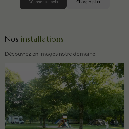
Nos
installations
Découvrez en images notre domaine.