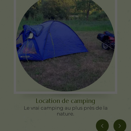
Location de camping
Le vrai camping au plus près de la
nature.