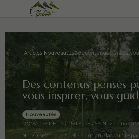
Articles
Nouveautés
Des contenus pensés p
vous inspirer, vous gui
Nouveautés
DOMAINE DE LA GRELETTE / 24 Novembre 2025 (
Nous mettons actuellement en place un espace 