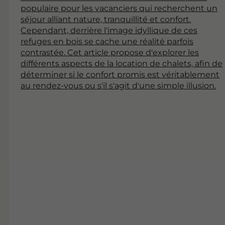
populaire pour les vacanciers qui recherchent un
séjour alliant nature, tranquillité et confort.
Cependant, derrière l'image idyllique de ces
refuges en bois se cache une réalité parfois
contrastée. Cet article propose d'explorer les
différents aspects de la location de chalets, afin de
déterminer si le confort promis est véritablement
au rendez-vous ou s'il s'agit d'une simple illusion.