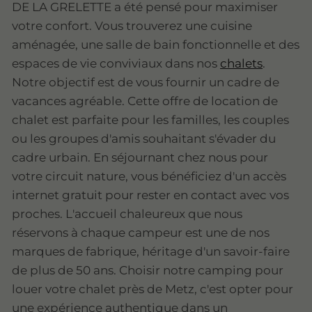
DE LA GRELETTE a été pensé pour maximiser
votre confort. Vous trouverez une cuisine
aménagée, une salle de bain fonctionnelle et des
espaces de vie conviviaux dans nos
chalets
.
Notre objectif est de vous fournir un cadre de
vacances agréable. Cette offre de location de
chalet est parfaite pour les familles, les couples
ou les groupes d'amis souhaitant s'évader du
cadre urbain. En séjournant chez nous pour
votre circuit nature, vous bénéficiez d'un accès
internet gratuit pour rester en contact avec vos
proches. L'accueil chaleureux que nous
réservons à chaque campeur est une de nos
marques de fabrique, héritage d'un savoir-faire
de plus de 50 ans. Choisir notre camping pour
louer votre chalet près de Metz, c'est opter pour
une expérience authentique dans un