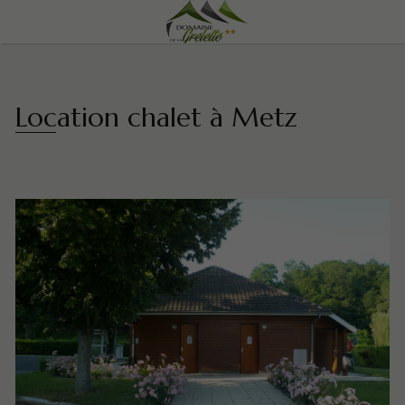
Location chalet à Metz