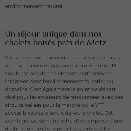
environnement naturel.
Un séjour unique dans nos
chalets boisés près de Metz
Vivez un séjour unique dans nos chalets boisés,
une expérience dépaysante à proximité de Metz.
Nos locations de chalets sont parfaitement
intégrées dans l'environnement forestier du
domaine. C'est également le point de départ
rêvé pour les amateurs de randonnées, avec des
circuits balisés
pour la marche ou le VTT
accessibles dès la sortie de votre chalet. Cet
avantage fait de notre offre d'hébergement une
destination de choix pour les sportifs et les