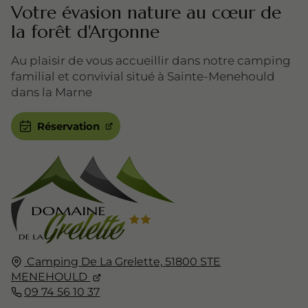
Votre évasion nature au cœur de
la forêt d'Argonne
Au plaisir de vous accueillir dans notre camping
familial et convivial situé à Sainte-Menehould
dans la Marne
Réservation
Camping De La Grelette,
51800
STE
MENEHOULD
09 74 56 10 37