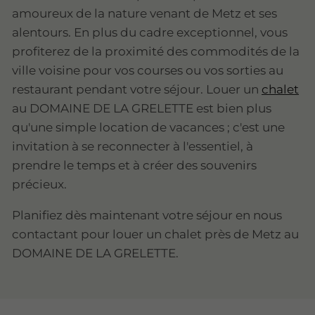
amoureux de la nature venant de Metz et ses
alentours. En plus du cadre exceptionnel, vous
profiterez de la proximité des commodités de la
ville voisine pour vos courses ou vos sorties au
restaurant pendant votre séjour. Louer un
chalet
au DOMAINE DE LA GRELETTE est bien plus
qu'une simple location de vacances ; c'est une
invitation à se reconnecter à l'essentiel, à
prendre le temps et à créer des souvenirs
précieux.
Planifiez dès maintenant votre séjour en nous
contactant pour louer un chalet près de Metz au
DOMAINE DE LA GRELETTE.