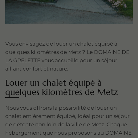
Vous envisagez de louer un chalet équipé à
quelques kilomètres de Metz ? Le DOMAINE DE
LA GRELETTE vous accueille pour un séjour
alliant confort et nature.
Louer un chalet équipé à
quelques kilomètres de Metz
Nous vous offrons la possibilité de louer un
chalet entièrement équipé, idéal pour un séjour
de détente non loin de la ville de Metz. Chaque
hébergement que nous proposons au DOMAINE