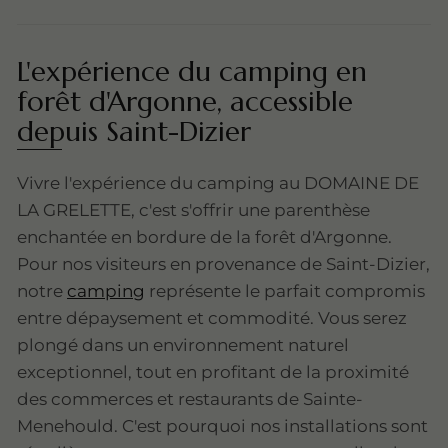
L'expérience du camping en
forêt d'Argonne, accessible
depuis Saint-Dizier
Vivre l'expérience du camping au DOMAINE DE
LA GRELETTE, c'est s'offrir une parenthèse
enchantée en bordure de la forêt d'Argonne.
Pour nos visiteurs en provenance de Saint-Dizier,
notre
camping
représente le parfait compromis
entre dépaysement et commodité. Vous serez
plongé dans un environnement naturel
exceptionnel, tout en profitant de la proximité
des commerces et restaurants de Sainte-
Menehould. C'est pourquoi nos installations sont