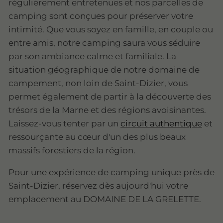
régulièrement entretenues et nos parcelles de
camping sont conçues pour préserver votre
intimité. Que vous soyez en famille, en couple ou
entre amis, notre camping saura vous séduire
par son ambiance calme et familiale. La
situation géographique de notre domaine de
campement, non loin de Saint-Dizier, vous
permet également de partir à la découverte des
trésors de la Marne et des régions avoisinantes.
Laissez-vous tenter par un
circuit authentique
et
ressourçante au cœur d'un des plus beaux
massifs forestiers de la région.
Pour une expérience de camping unique près de
Saint-Dizier, réservez dès aujourd'hui votre
emplacement au DOMAINE DE LA GRELETTE.