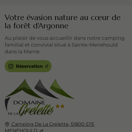
Votre évasion nature au cœur de
la forêt d'Argonne
Au plaisir de vous accueillir dans notre camping
familial et convivial situé à Sainte-Menehould
dans la Marne
Réservation
Camping De La Grelette,
51800
STE
MENEHOULD