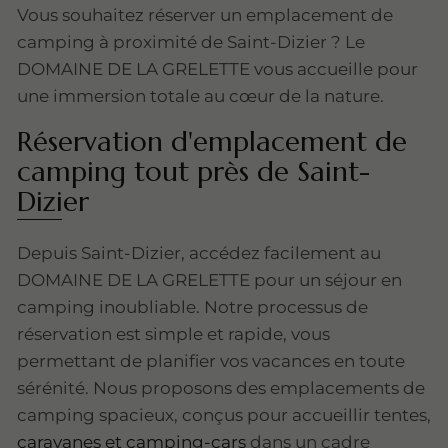
Vous souhaitez réserver un emplacement de
camping à proximité de Saint-Dizier ? Le
DOMAINE DE LA GRELETTE vous accueille pour
une immersion totale au cœur de la nature.
Réservation d'emplacement de
camping tout près de Saint-
Dizier
Depuis Saint-Dizier, accédez facilement au
DOMAINE DE LA GRELETTE pour un séjour en
camping inoubliable. Notre processus de
réservation est simple et rapide, vous
permettant de planifier vos vacances en toute
sérénité. Nous proposons des emplacements de
camping spacieux, conçus pour accueillir tentes,
caravanes et camping-cars
dans un cadre