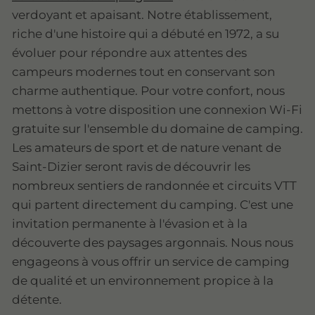
verdoyant et apaisant. Notre établissement,
riche d'une histoire qui a débuté en 1972, a su
évoluer pour répondre aux attentes des
campeurs modernes tout en conservant son
charme authentique. Pour votre confort, nous
mettons à votre disposition une connexion Wi-Fi
gratuite sur l'ensemble du domaine de camping.
Les amateurs de sport et de nature venant de
Saint-Dizier seront ravis de découvrir les
nombreux sentiers de randonnée et circuits VTT
qui partent directement du camping. C'est une
invitation permanente à l'évasion et à la
découverte des paysages argonnais. Nous nous
engageons à vous offrir un service de camping
de qualité et un environnement propice à la
détente.