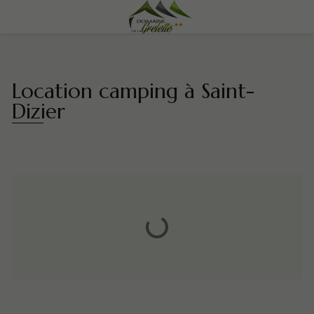
Location camping à Saint-
Dizier