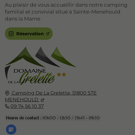
Au plaisir de vous accueillir dans notre camping
familial et convivial situé à Sainte-Menehould
dans la Marne
Réservation
Camping De La Grelette,
51800
STE
MENEHOULD
09 74 56 10 37
Heures de contact :
10h00 - 12h30 / 13h45 - 19h30