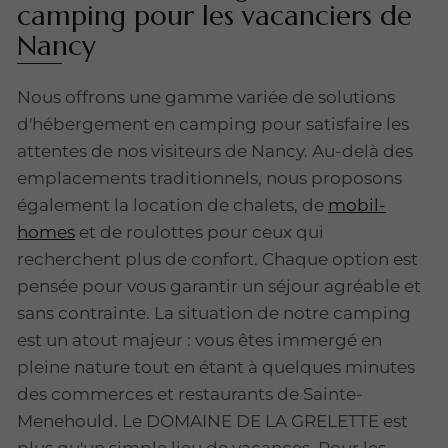
camping pour les vacanciers de
Nancy
Nous offrons une gamme variée de solutions
d'hébergement en camping pour satisfaire les
attentes de nos visiteurs de Nancy. Au-delà des
emplacements traditionnels, nous proposons
également la location de chalets, de
mobil-
homes
et de roulottes pour ceux qui
recherchent plus de confort. Chaque option est
pensée pour vous garantir un séjour agréable et
sans contrainte. La situation de notre camping
est un atout majeur : vous êtes immergé en
pleine nature tout en étant à quelques minutes
des commerces et restaurants de Sainte-
Menehould. Le DOMAINE DE LA GRELETTE est