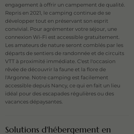
engagement à offrir un campement de qualité.
Repris en 2021, le camping continue de se
développer tout en préservant son esprit
convivial. Pour agrémenter votre séjour, une
connexion Wi-Fi est accessible gratuitement.
Les amateurs de nature seront comblés par les
départs de sentiers de randonnée et de circuits
VTT à proximité immédiate. C'est l'occasion
rêvée de découvrir la faune et la flore de
l'Argonne. Notre camping est facilement
accessible depuis Nancy, ce qui en fait un lieu
idéal pour des escapades régulières ou des
vacances dépaysantes.
Solutions d'hébergement en