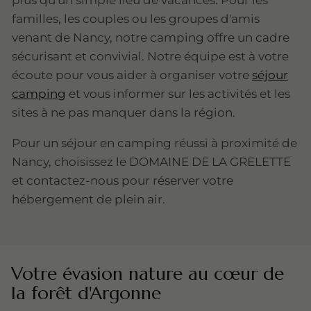
plus qu'un simple lieu de vacances. Pour les
familles, les couples ou les groupes d'amis
venant de Nancy, notre camping offre un cadre
sécurisant et convivial. Notre équipe est à votre
écoute pour vous aider à organiser votre
séjour
camping
et vous informer sur les activités et les
sites à ne pas manquer dans la région.
Pour un séjour en camping réussi à proximité de
Nancy, choisissez le DOMAINE DE LA GRELETTE
et contactez-nous pour réserver votre
hébergement de plein air.
Votre évasion nature au cœur de
la forêt d'Argonne